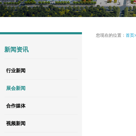
您现在的位置：
首页
新闻资讯
行业新闻
展会新闻
合作媒体
视频新闻