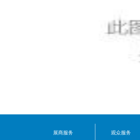
展商服务
观众服务