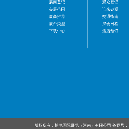
展商登记
观众登记
参展范围
谁来参观
展商推荐
交通指南
展台类型
展会日程
下载中心
酒店预订
版权所有：博览国际展览（河南）有限公司 备案号：