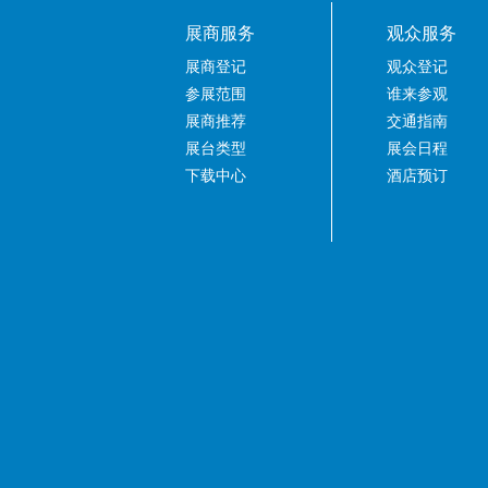
展商服务
观众服务
展商登记
观众登记
参展范围
谁来参观
展商推荐
交通指南
展台类型
展会日程
下载中心
酒店预订