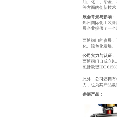
油、化工、冶金、
等方面的创新技术
展会背景与影响
：
郑州国际化工装备
展企业提供了一个
西博阀门的参展，
化、绿色化发展。
公司实力与认证
：
西博阀门自成立以
包括欧盟IEC 61
此外，公司还拥有
力，也为其产品赢
参展产品：