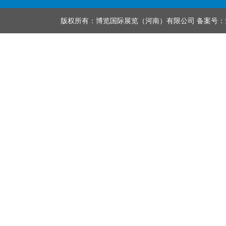
版权所有：博览国际展览（河南）有限公司 备案号：