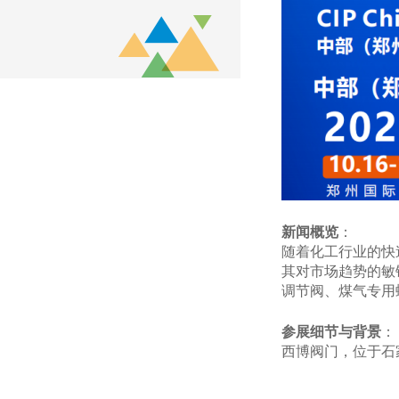
新闻概览
：
随着化工行业的快
其对市场趋势的敏
调节阀、煤气专用
参展细节与背景
：
西博阀门，位于石