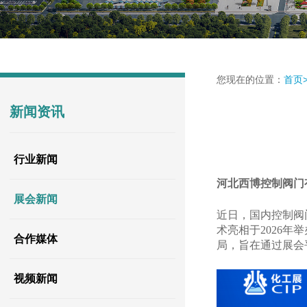
您现在的位置：
首页
新闻资讯
行业新闻
河北西博控制阀门
展会新闻
近日，国内控制阀
术亮相于2026
合作媒体
局，旨在通过展会
视频新闻