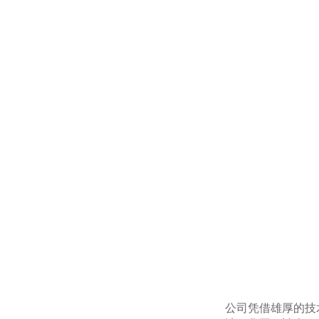
公司凭借雄厚的技