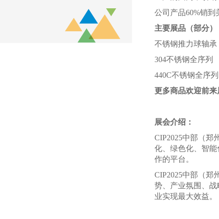
公司产品
60%销
主要展品（部分）
不锈钢推力球轴承
304不锈钢全序列
440C不锈钢全序列
更多商品欢迎前来
展会介绍：
CIP2025中
化、绿色化、智能
作的平台。
CIP2025中
势、产业氛围、战
业实现最大效益。