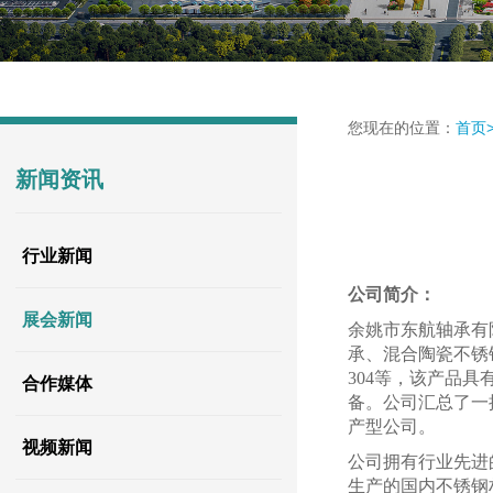
您现在的位置：
首页
新闻资讯
行业新闻
公司简介：
展会新闻
余姚市东航轴承有
承、混合陶瓷不锈
304等，该产品
合作媒体
备。公司汇总了一
产型公司。
视频新闻
公司拥有行业先进
生产的国内不锈钢