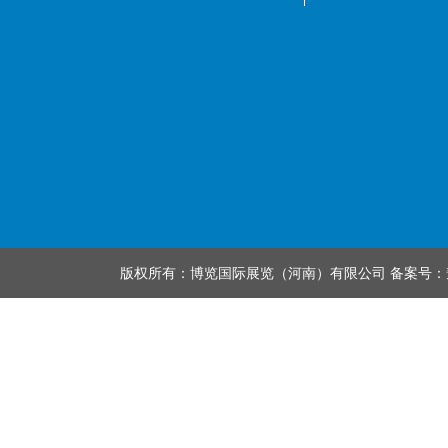
版权所有：博览国际展览（河南）有限公司 备案号：