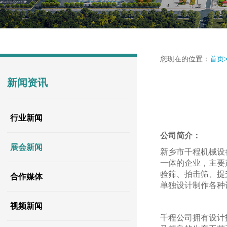
您现在的位置：
首页
新闻资讯
行业新闻
公司简介：
展会新闻
新乡市千程机械设
一体的企业，主要
验筛、拍击筛、提
合作媒体
单独设计制作各种
视频新闻
千程公司拥有设计