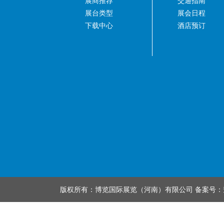
展商推荐
交通指南
展台类型
展会日程
下载中心
酒店预订
版权所有：博览国际展览（河南）有限公司 备案号：