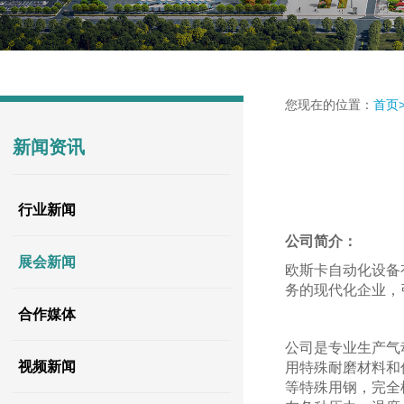
您现在的位置：
首页
新闻资讯
行业新闻
公司简介：
展会新闻
欧斯卡自动化设备
务的现代化企业，
合作媒体
公司是专业生产气
视频新闻
用特殊耐磨材料和
等特殊用钢，完全