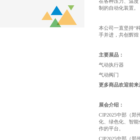
在各种压力、温度
制的自动化装置。
本公司一直坚持
“
手并进，共创辉煌
主要展品：
气动执行器
气动阀门
更多商品欢迎前来
展会介绍：
CIP2025中
化、绿色化、智能
作的平台。
CIP2025中