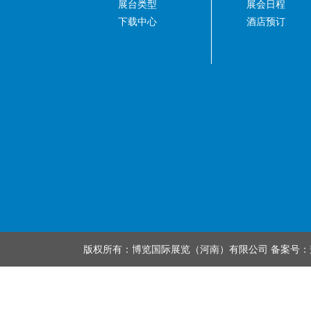
展台类型
展会日程
下载中心
酒店预订
版权所有：博览国际展览（河南）有限公司 备案号：