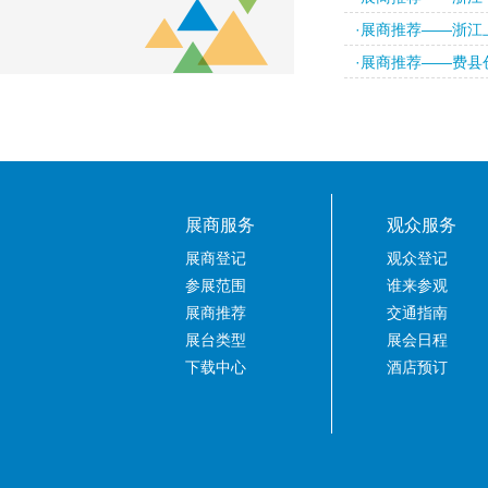
·展商推荐——浙江
·展商推荐——费县
展商服务
观众服务
展商登记
观众登记
参展范围
谁来参观
展商推荐
交通指南
展台类型
展会日程
下载中心
酒店预订