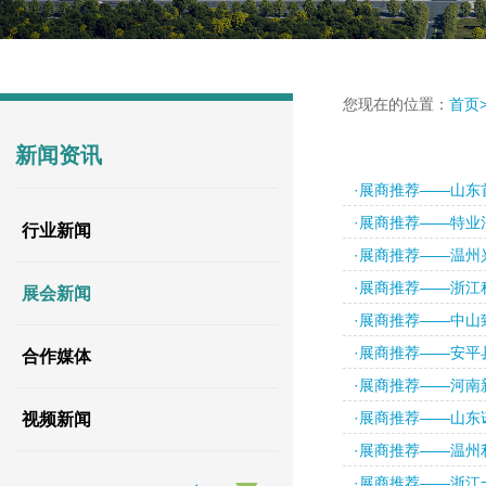
您现在的位置：
首页
新闻资讯
·​展商推荐——山
·​展商推荐——特
行业新闻
·​展商推荐——温
·展商推荐——浙江
展会新闻
·​展商推荐——中
·​展商推荐——安
合作媒体
·展商推荐——河南
·展商推荐——山
视频新闻
·展商推荐——温州
·​展商推荐——浙