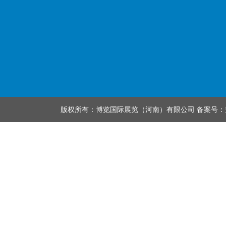
版权所有：博览国际展览（河南）有限公司 备案号：